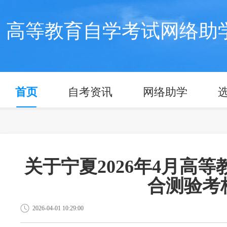
高等教育自学考试网络助
首页
自考资讯
网络助学
关于宁夏2026年4月高
合测验考
2026-04-01 10:29:00