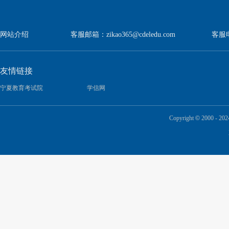
网站介绍
客服邮箱：
zikao365@cdeledu.com
客服电
友情链接
宁夏教育考试院
学信网
Copyright
©
2000 - 2